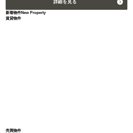
詳細を見る
新着物件
New Property
賃貸物件
売買物件