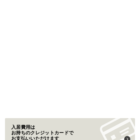
入居費用は
お持ちのクレジットカードで
お支払いいただけます