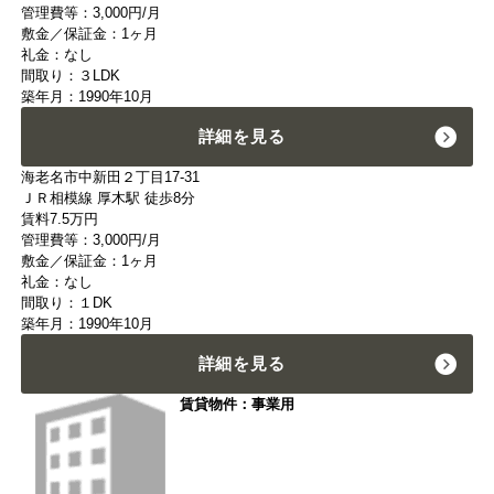
管理費等：3,000円/月
敷金／保証金：1ヶ月
礼金：なし
間取り：３LDK
築年月：1990年10月
詳細を見る
海老名市中新田２丁目17-31
ＪＲ相模線 厚木駅 徒歩8分
賃料
7.5
万円
管理費等：3,000円/月
敷金／保証金：1ヶ月
礼金：なし
間取り：１DK
築年月：1990年10月
詳細を見る
賃貸物件：事業用