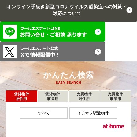
オンライン手続き
新型コロナウイルス感染症への対策・
対応について
かんたん検索
EASY SEARCH
賃貸物件
賃貸物件
売買物件
売買物件
居住用
事業用
居住用
事業用
すべて
イチオシ駅近物件