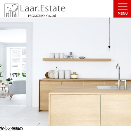
安心と信頼の