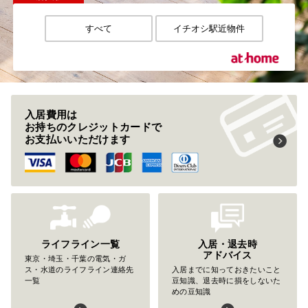
すべて
イチオシ駅近物件
入居費用は
お持ちのクレジットカードで
お支払いいただけます
ライフライン一覧
入居・退去時
アドバイス
東京・埼玉・千葉の電気・ガ
ス・水道のライフライン連絡先
入居までに知っておきたいこと
一覧
豆知識、退去時に損をしないた
めの豆知識