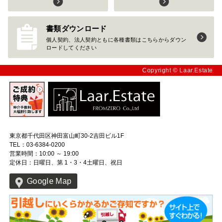
書類ダウンロード
個人契約、法人契約ともに各種書類はこちらからダウン
ロードしてください
Copyright © Laar.Estate
東京都千代田区神田富山町30-2吉田ビル1F
TEL：03-6384-0200
営業時間：10:00 ～ 19:00
定休日：日曜日、第 1・3・4土曜日、祝日
Google Map