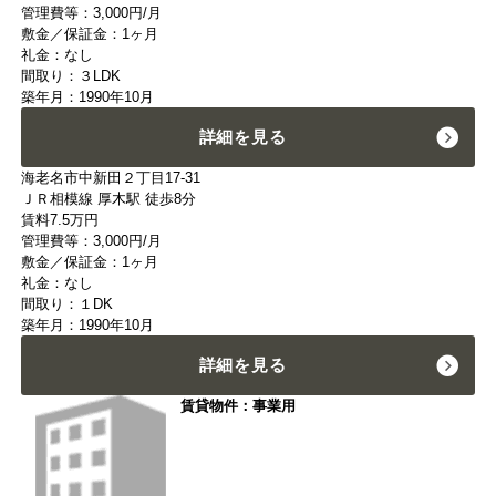
管理費等：3,000円/月
敷金／保証金：1ヶ月
礼金：なし
間取り：３LDK
築年月：1990年10月
詳細を見る
海老名市中新田２丁目17-31
ＪＲ相模線 厚木駅 徒歩8分
賃料
7.5
万円
管理費等：3,000円/月
敷金／保証金：1ヶ月
礼金：なし
間取り：１DK
築年月：1990年10月
詳細を見る
賃貸物件：事業用