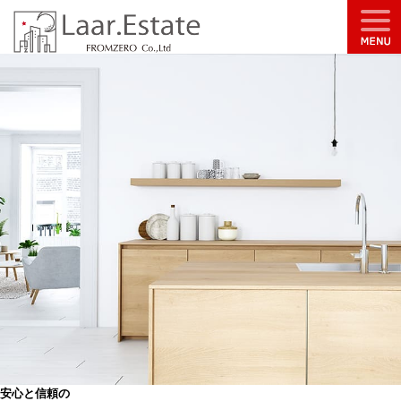
安心と信頼の