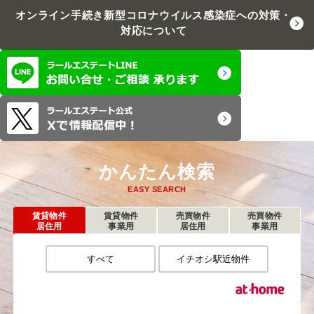
オンライン手続き
新型コロナウイルス感染症への対策・
対応について
かんたん検索
EASY SEARCH
賃貸物件
賃貸物件
売買物件
売買物件
居住用
事業用
居住用
事業用
すべて
イチオシ駅近物件