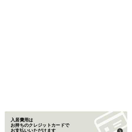
入居費用は
お持ちのクレジットカードで
お支払いいただけます