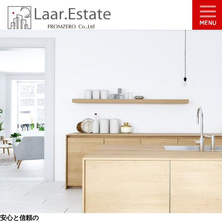
安心と信頼の