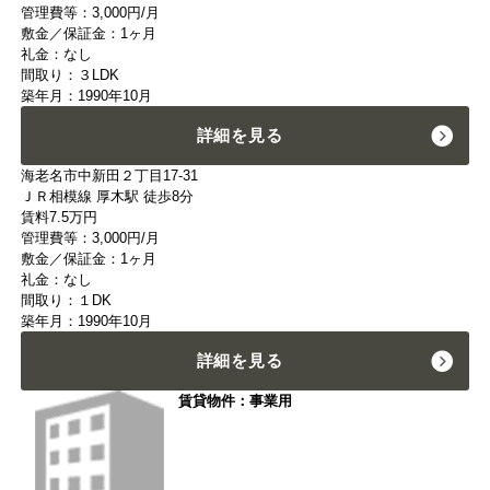
管理費等：3,000円/月
敷金／保証金：1ヶ月
礼金：なし
間取り：３LDK
築年月：1990年10月
詳細を見る
海老名市中新田２丁目17-31
ＪＲ相模線 厚木駅 徒歩8分
賃料
7.5
万円
管理費等：3,000円/月
敷金／保証金：1ヶ月
礼金：なし
間取り：１DK
築年月：1990年10月
詳細を見る
賃貸物件：事業用