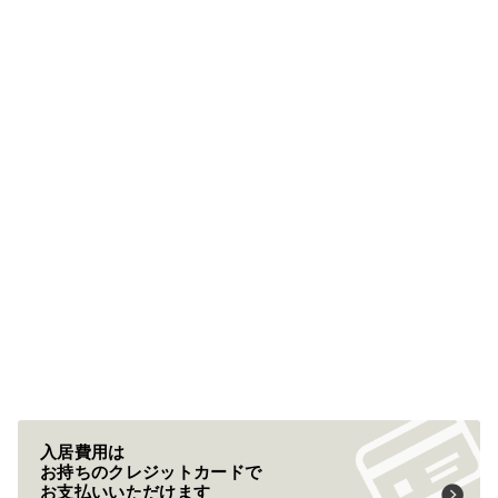
入居費用は
お持ちのクレジットカードで
お支払いいただけます