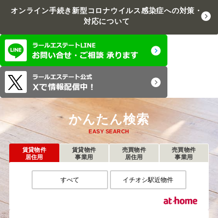
オンライン手続き
新型コロナウイルス感染症への対策・
対応について
かんたん検索
EASY SEARCH
賃貸物件
賃貸物件
売買物件
売買物件
居住用
事業用
居住用
事業用
すべて
イチオシ駅近物件