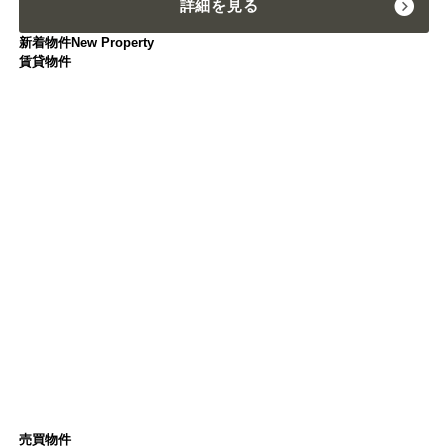
詳細を見る
新着物件
New Property
賃貸物件
売買物件