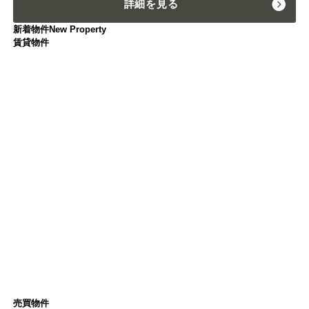
詳細を見る
新着物件
New Property
賃貸物件
売買物件