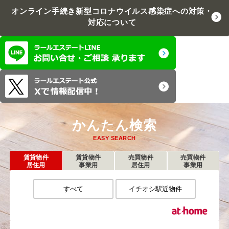
オンライン手続き
新型コロナウイルス感染症への対策・
対応について
かんたん検索
EASY SEARCH
賃貸物件
賃貸物件
売買物件
売買物件
居住用
事業用
居住用
事業用
すべて
イチオシ駅近物件