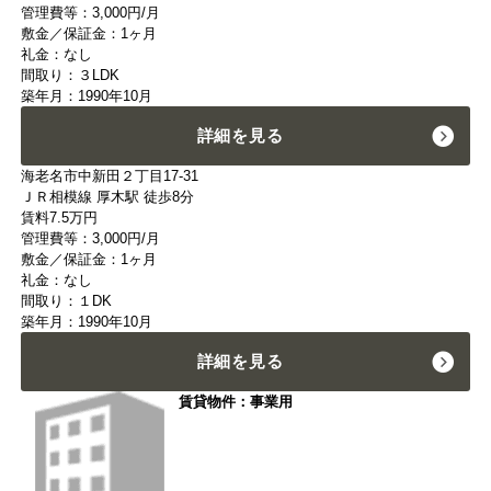
管理費等：3,000円/月
敷金／保証金：1ヶ月
礼金：なし
間取り：３LDK
築年月：1990年10月
詳細を見る
海老名市中新田２丁目17-31
ＪＲ相模線 厚木駅 徒歩8分
賃料
7.5
万円
管理費等：3,000円/月
敷金／保証金：1ヶ月
礼金：なし
間取り：１DK
築年月：1990年10月
詳細を見る
賃貸物件：事業用