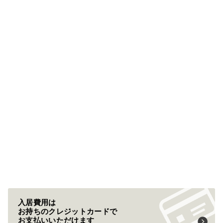
入居費用は
お持ちのクレジットカードで
お支払いいただけます