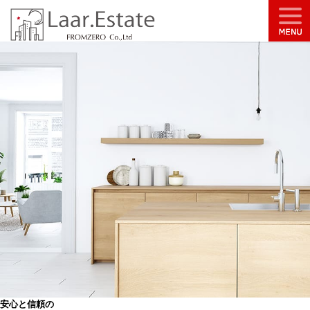
安心と信頼の